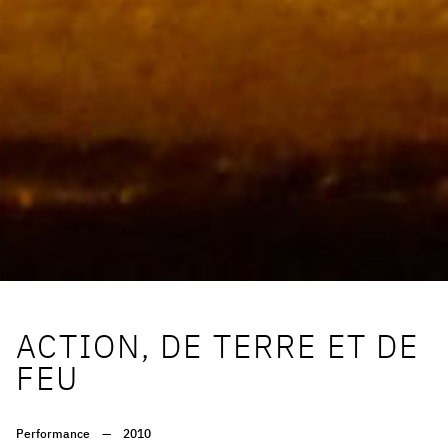
ACTION, DE TERRE ET DE
FEU
Performance
—
2010