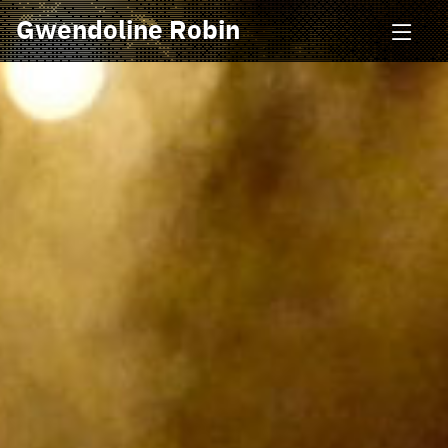
Gwendoline Robin