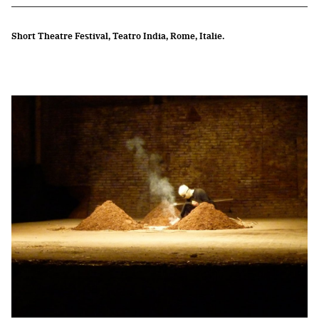
Short Theatre Festival, Teatro India, Rome, Italie.