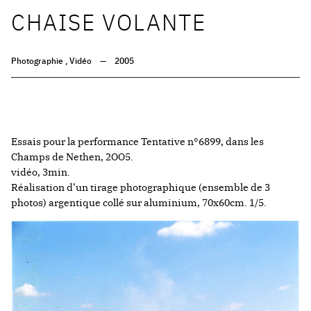
CHAISE VOLANTE
Photographie
,
Vidéo
—
2005
Essais pour la performance Tentative n°6899, dans les
Champs de Nethen, 2OO5.
vidéo, 3min.
Réalisation d’un tirage photographique (ensemble de 3
photos) argentique collé sur aluminium, 70x60cm. 1/5.