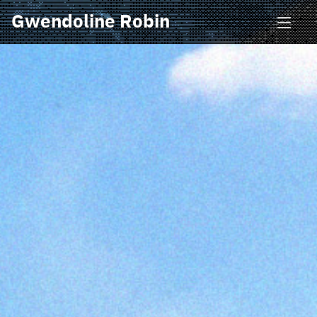
Gwendoline Robin