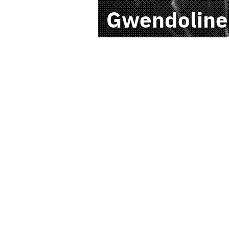
Gwendoline