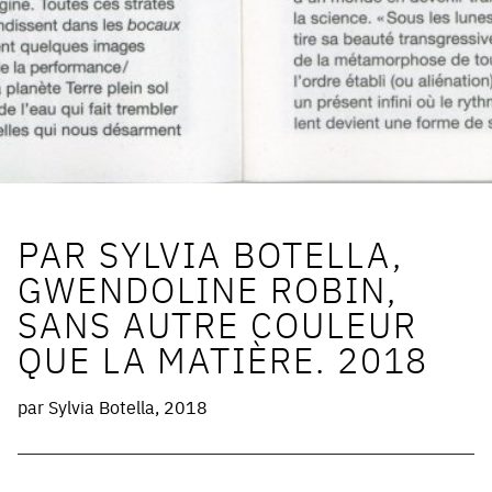
PAR SYLVIA BOTELLA,
GWENDOLINE ROBIN,
SANS AUTRE COULEUR
QUE LA MATIÈRE. 2018
par Sylvia Botella, 2018