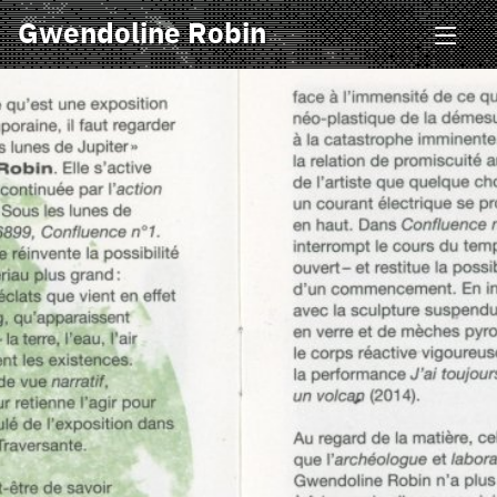
Gwendoline Robin