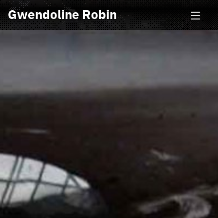
Gwendoline Robin